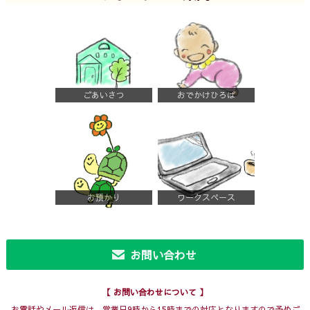
ごあいさつ
おでかけひろば
お預かり
ワークスペース
お問い合わせ
【 お問い合わせについて 】
お電話やメール返信は、営業日9時から15時までの対応となりますので予めご